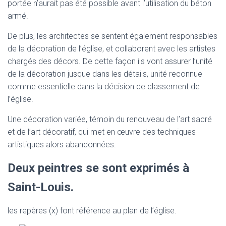
portée n’aurait pas été possible avant l’utilisation du béton
armé.
De plus, les architectes se sentent également responsables
de la décoration de l’église, et collaborent avec les artistes
chargés des décors. De cette façon ils vont assurer l’unité
de la décoration jusque dans les détails, unité reconnue
comme essentielle dans la décision de classement de
l’église.
Une décoration variée, témoin du renouveau de l’art sacré
et de l’art décoratif, qui met en œuvre des techniques
artistiques alors abandonnées.
Deux peintres se sont exprimés à
Saint-Louis.
les repères (x) font référence au plan de l’église.