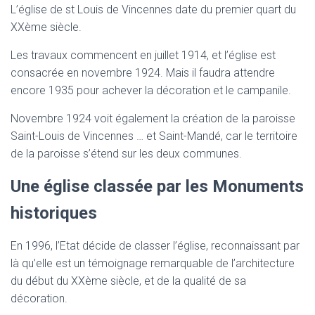
L’église de st Louis de Vincennes date du premier quart du
XXème siècle.
Les travaux commencent en juillet 1914, et l’église est
consacrée en novembre 1924. Mais il faudra attendre
encore 1935 pour achever la décoration et le campanile.
Novembre 1924 voit également la création de la paroisse
Saint-Louis de Vincennes … et Saint-Mandé, car le territoire
de la paroisse s’étend sur les deux communes.
Une église classée par les Monuments
historiques
En 1996, l’Etat décide de classer l’église, reconnaissant par
là qu’elle est un témoignage remarquable de l’architecture
du début du XXème siècle, et de la qualité de sa
décoration.