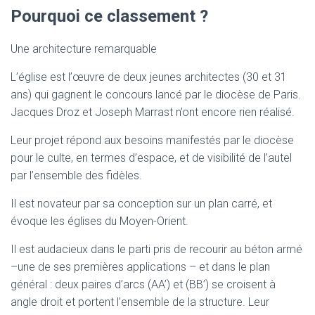
Pourquoi ce classement ?
Une architecture remarquable
L’église est l’œuvre de deux jeunes architectes (30 et 31
ans) qui gagnent le concours lancé par le diocèse de Paris.
Jacques Droz et Joseph Marrast n’ont encore rien réalisé.
Leur projet répond aux besoins manifestés par le diocèse
pour le culte, en termes d’espace, et de visibilité de l’autel
par l’ensemble des fidèles.
Il est novateur par sa conception sur un plan carré, et
évoque les églises du Moyen-Orient.
Il est audacieux dans le parti pris de recourir au béton armé
–une de ses premières applications – et dans le plan
général : deux paires d’arcs (AA’) et (BB’) se croisent à
angle droit et portent l’ensemble de la structure. Leur