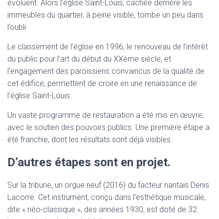
évoluent. Alors l’église Saint-Louis, cachée derrière les
immeubles du quartier, à peine visible, tombe un peu dans
l’oubli.
Le classement de l’église en 1996, le renouveau de l’intérêt
du public pour l’art du début du XXème siècle, et
l’engagement des paroissiens convaincus de la qualité de
cet édifice, permettent de croire en une renaissance de
l’église Saint-Louis.
Un vaste programme de restauration a été mis en œuvre,
avec le soutien des pouvoirs publics. Une première étape a
été franchie, dont les résultats sont déjà visibles.
D’autres étapes sont en projet.
Sur la tribune, un orgue neuf (2016) du facteur nantais Denis
Lacorre. Cet instrument, conçu dans l’esthétique musicale,
dite « néo-classique », des années 1930, est doté de 32