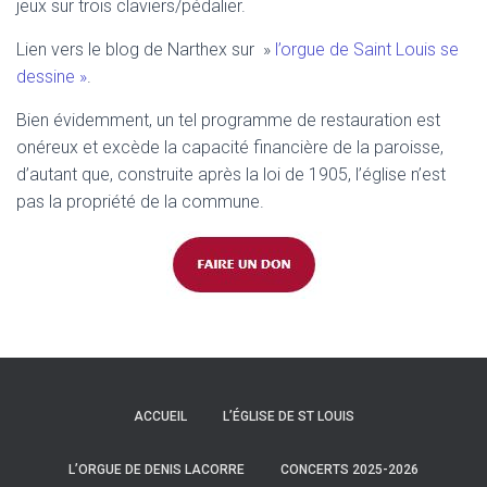
jeux sur trois claviers/pédalier.
Lien vers le blog de Narthex sur »
l’orgue de Saint Louis se
dessine »
.
Bien évidemment, un tel programme de restauration est
onéreux et excède la capacité financière de la paroisse,
d’autant que, construite après la loi de 1905, l’église n’est
pas la propriété de la commune.
ACCUEIL
L’ÉGLISE DE ST LOUIS
L’ORGUE DE DENIS LACORRE
CONCERTS 2025-2026